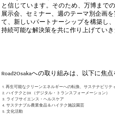
と信じています。そのため、万博までの
展示会、セミナー、週のテーマ別企画を
て、新しいパートナーシップを構築し
持続可能な解決策を共に作り上げていき
Road2Osaka
への取り組みは、以下に焦点
再生可能なクリーンエネルギーへの転換、サステナビリテ
ハイテクと
DX
（デジタル・トランスフォーメーション）
ライフサイエンス・ヘルスケア
サステナブル農業食品＆ハイテク施設園芸
文化活動