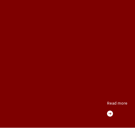
Read more