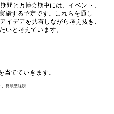
期間と万博会期中には、イベント、
実施する予定です。これらを通し
、アイデアを共有しながら考え抜き、
たいと考えています。
を当てていきます。
ィ、循環型経済