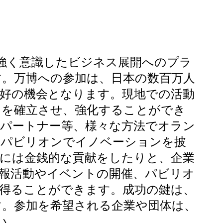
強く意識したビジネス展開へのプラ
。万博への参加は、日本の数百万人
好の機会となります。現地での活動
トを確立させ、強化することができ
パートナー等、様々な方法でオラン
。パビリオンでイノベーションを披
には金銭的な貢献をしたりと、企業
報活動やイベントの開催、パビリオ
得ることができます。成功の鍵は、
す。参加を希望される企業や団体は、
い。