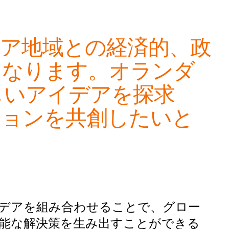
ア地域との経済的、政
となります。オランダ
しいアイデアを探求
ションを共創したいと
デアを組み合わせることで、グロー
能な解決策を生み出すことができる