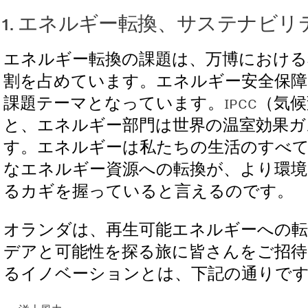
1. エネルギー転換、サステナビ
エネルギー転換の課題は、万博における
割を占めています。エネルギー安全保障
課題テーマとなっています。
IPCC
（気候
と、エネルギー部門は世界の温室効果ガ
す。エネルギーは私たちの生活のすべ
なエネルギー資源への転換が、より環境
るカギを握っていると言えるのです。
オランダは、再生可能エネルギーへの
デアと可能性を探る旅に皆さんをご招
るイノベーションとは、下記の通りで